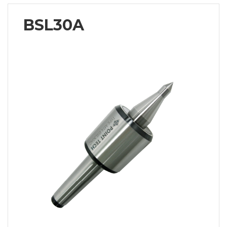
BSL30A