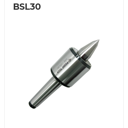
BSL30