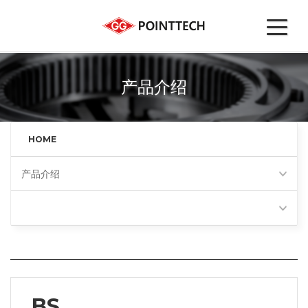
产品介绍
HOME
产品介绍
BS