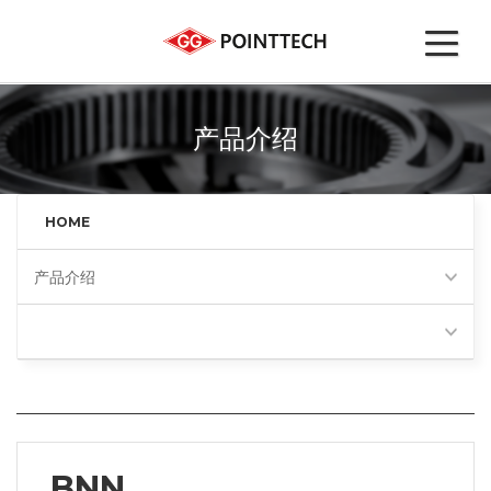
产品介绍
HOME
产品介绍
BNN