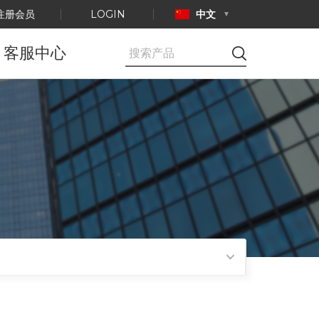
注册会员
LOGIN
中文
客服中心
公告事项
E-mail咨询
产品认证