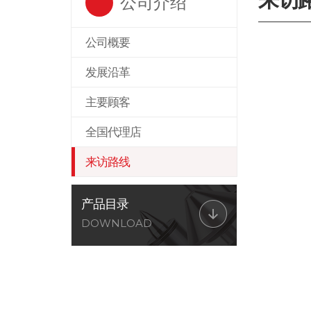
公司介绍
公司概要
发展沿革
主要顾客
全国代理店
来访路线
产品目录
DOWNLOAD