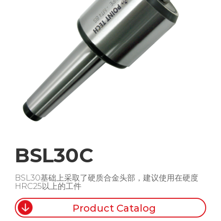
BSL30C
BSL30基础上采取了硬质合金头部，建议使用在硬度
HRC25以上的工件
Product Catalog