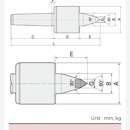
Unit : mm, kg