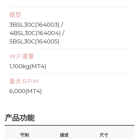
模型
3BSL30C(164003) /
4BSL30C(164004) /
5BSL30C(164005)
W.P 重量
1,100kg(MT4)
最大 R.P.M
6,000(MT4)
产品功能
守则
描述
尺寸