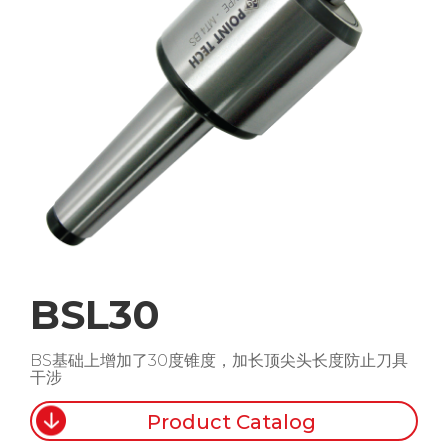
BSL30
BS基础上增加了30度锥度，加长顶尖头长度防止刀具
干涉
Product Catalog