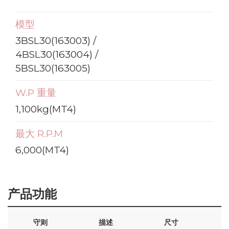
模型
3BSL30(163003) /
4BSL30(163004) /
5BSL30(163005)
W.P 重量
1,100kg(MT4)
最大 R.P.M
6,000(MT4)
产品功能
守则
描述
尺寸