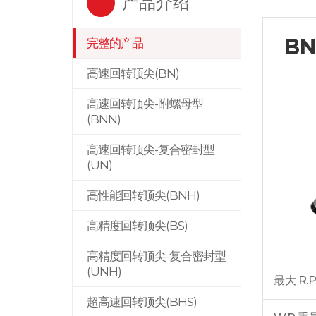
产品介绍
BN
完整的产品
高速回转顶尖(BN)
高速回转顶尖-附螺母型
(BNN)
高速回转顶尖-复合密封型
(UN)
高性能回转顶尖(BNH)
高精度回转顶尖(BS)
高精度回转顶尖-复合密封型
(UNH)
最大 R.P
超高速回转顶尖(BHS)