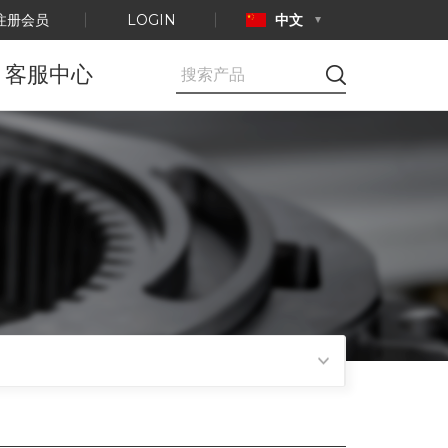
注册会员
LOGIN
中文
客服中心
公告事项
E-mail咨询
产品认证