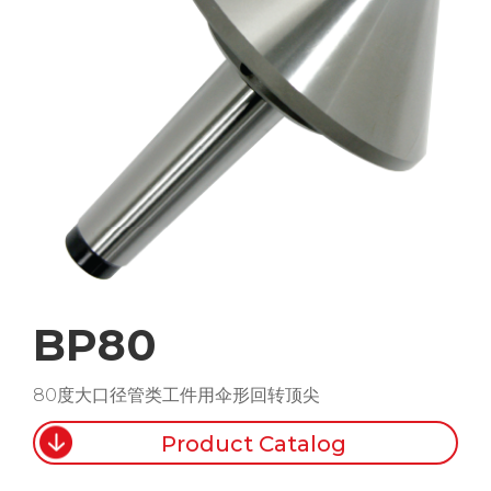
BP80
80度大口径管类工件用伞形回转顶尖
Product Catalog